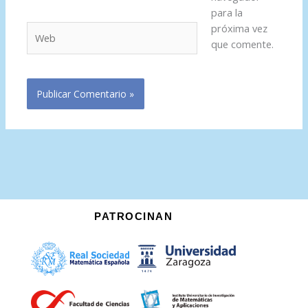
para la
próxima vez
Web
que comente.
PATROCINAN