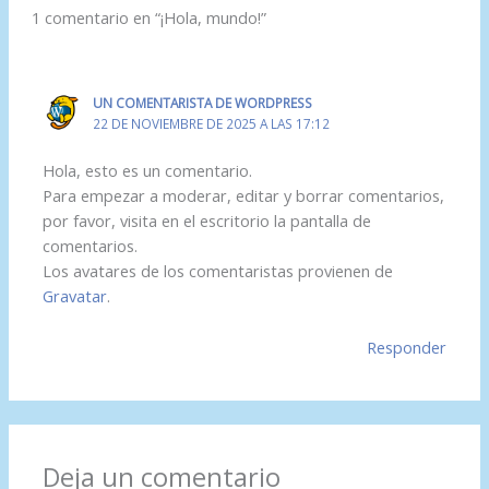
1 comentario en “¡Hola, mundo!”
UN COMENTARISTA DE WORDPRESS
22 DE NOVIEMBRE DE 2025 A LAS 17:12
Hola, esto es un comentario.
Para empezar a moderar, editar y borrar comentarios,
por favor, visita en el escritorio la pantalla de
comentarios.
Los avatares de los comentaristas provienen de
Gravatar
.
Responder
Deja un comentario