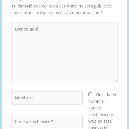
Tu dirección de correo electrónico no será publicada.
Los campos obligatorios están marcados con
*
Escribe
aquí...
Nombre*
Guarda mi
nombre,
correo
electrónico y
Correo
web en este
electrónico*
navegador