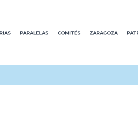
RIAS
PARALELAS
COMITÉS
ZARAGOZA
PAT