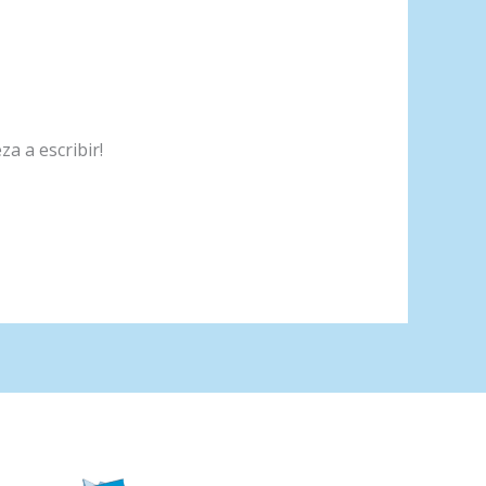
a a escribir!