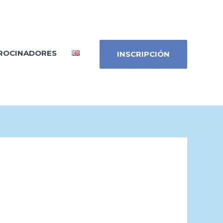
ROCINADORES
INSCRIPCIÓN